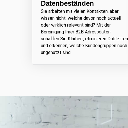
Datenbeständen
Sie arbeiten mit vielen Kontakten, aber
wissen nicht, welche davon noch aktuell
oder wirklich relevant sind? Mit der
Bereinigung Ihrer B2B Adressdaten
schaffen Sie Klarheit, eliminieren Dubletten
und erkennen, welche Kundengruppen noch
ungenutzt sind.