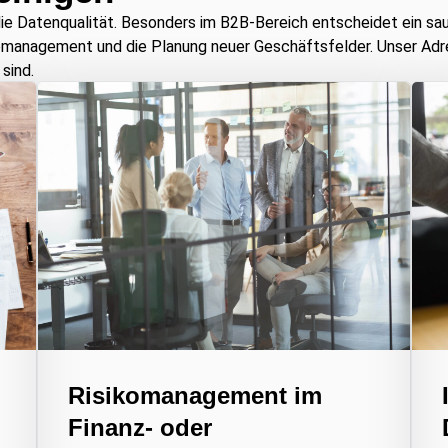
die Datenqualität. Besonders im B2B-Bereich entscheidet ein sa
komanagement und die Planung neuer Geschäftsfelder. Unser Adre
sind.
Risikomanagement im
Finanz- oder