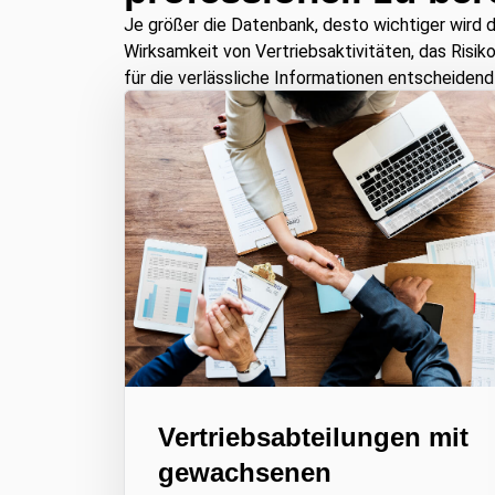
Je größer die Datenbank, desto wichtiger wird 
Wirksamkeit von Vertriebsaktivitäten, das Risi
für die verlässliche Informationen entscheidend 
Vertriebsabteilungen mit
gewachsenen