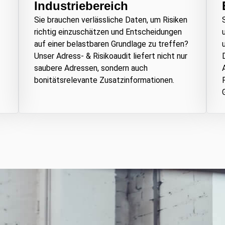
Industriebereich
Sie brauchen verlässliche Daten, um Risiken
richtig einzuschätzen und Entscheidungen
auf einer belastbaren Grundlage zu treffen?
Unser Adress- & Risikoaudit liefert nicht nur
saubere Adressen, sondern auch
bonitätsrelevante Zusatzinformationen.