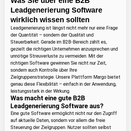
Was Sie über eine B2B
Leadgenerierung Software
wirklich wissen sollten
Leadgenerierung ist längst nicht mehr nur eine Frage
der Quantität – sondern der Qualität und
Steuerbarkeit. Gerade im B2B-Bereich zählt es,
gezielt die richtigen Unternehmen anzusprechen und
unnötige Streuverluste zu vermeiden. Mit der
richtigen Software gewinnen Sie nicht nur Zeit,
sondern auch Kontrolle über Ihre
Zielgruppenstrategie. Unsere Plattform Margo bietet
genau diese Flexibilität – einfach in der Anwendung,
leistungsstark in der Wirkung.
Was macht eine gute B2B
Leadgenerierung Software aus?
Eine gute Software ermöglicht nicht nur den Zugriff
auf aktuelle Daten, sondern vor allem die freie
Steuerung der Zielgruppen. Nutzer sollten selbst