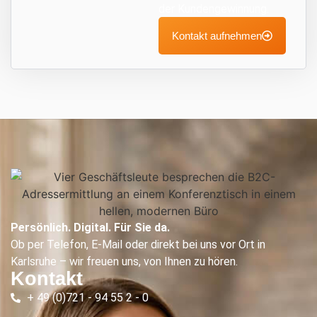
der Kundengewinnung.
Kontakt aufnehmen
Persönlich. Digital. Für Sie da.
Ob per Telefon, E-Mail oder direkt bei uns vor Ort in
Karlsruhe – wir freuen uns, von Ihnen zu hören.
Kontakt
+ 49 (0)721 - 94 55 2 - 0