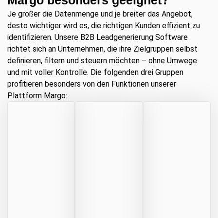
Margo besonders geeignet?
Je größer die Datenmenge und je breiter das Angebot,
desto wichtiger wird es, die richtigen Kunden effizient zu
identifizieren. Unsere B2B Leadgenerierung Software
richtet sich an Unternehmen, die ihre Zielgruppen selbst
definieren, filtern und steuern möchten – ohne Umwege
und mit voller Kontrolle. Die folgenden drei Gruppen
profitieren besonders von den Funktionen unserer
Plattform Margo: