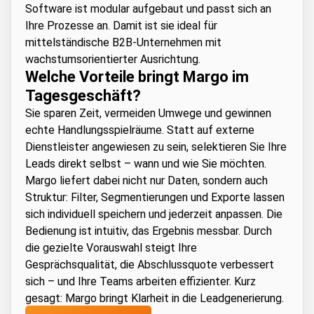
Software ist modular aufgebaut und passt sich an
Ihre Prozesse an. Damit ist sie ideal für
mittelständische B2B-Unternehmen mit
wachstumsorientierter Ausrichtung.
Welche Vorteile bringt Margo im
Tagesgeschäft?
Sie sparen Zeit, vermeiden Umwege und gewinnen
echte Handlungsspielräume. Statt auf externe
Dienstleister angewiesen zu sein, selektieren Sie Ihre
Leads direkt selbst – wann und wie Sie möchten.
Margo liefert dabei nicht nur Daten, sondern auch
Struktur: Filter, Segmentierungen und Exporte lassen
sich individuell speichern und jederzeit anpassen. Die
Bedienung ist intuitiv, das Ergebnis messbar. Durch
die gezielte Vorauswahl steigt Ihre
Gesprächsqualität, die Abschlussquote verbessert
sich – und Ihre Teams arbeiten effizienter. Kurz
gesagt: Margo bringt Klarheit in die Leadgenerierung.