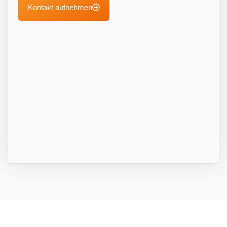
Kontakt aufnehmen