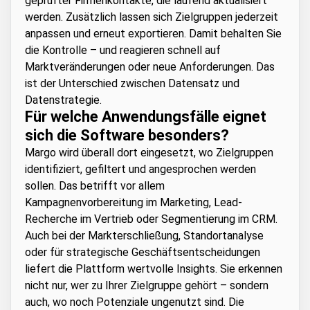
geprüfter Firmenkontakte, die laufend aktualisiert
werden. Zusätzlich lassen sich Zielgruppen jederzeit
anpassen und erneut exportieren. Damit behalten Sie
die Kontrolle – und reagieren schnell auf
Marktveränderungen oder neue Anforderungen. Das
ist der Unterschied zwischen Datensatz und
Datenstrategie.
Für welche Anwendungsfälle eignet
sich die Software besonders?
Margo wird überall dort eingesetzt, wo Zielgruppen
identifiziert, gefiltert und angesprochen werden
sollen. Das betrifft vor allem
Kampagnenvorbereitung im Marketing, Lead-
Recherche im Vertrieb oder Segmentierung im CRM.
Auch bei der Markterschließung, Standortanalyse
oder für strategische Geschäftsentscheidungen
liefert die Plattform wertvolle Insights. Sie erkennen
nicht nur, wer zu Ihrer Zielgruppe gehört – sondern
auch, wo noch Potenziale ungenutzt sind. Die