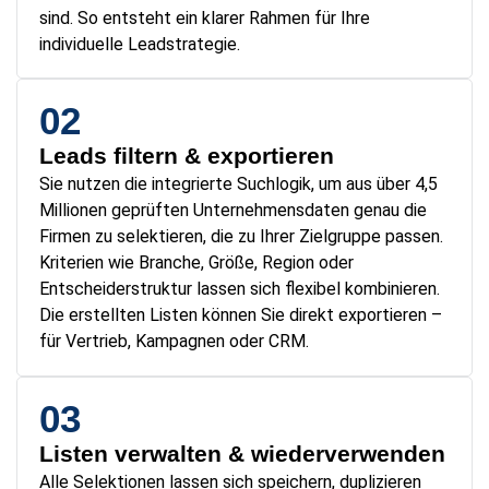
sind. So entsteht ein klarer Rahmen für Ihre
individuelle Leadstrategie.
02
Leads filtern & exportieren
Sie nutzen die integrierte Suchlogik, um aus über 4,5
Millionen geprüften Unternehmensdaten genau die
Firmen zu selektieren, die zu Ihrer Zielgruppe passen.
Kriterien wie Branche, Größe, Region oder
Entscheiderstruktur lassen sich flexibel kombinieren.
Die erstellten Listen können Sie direkt exportieren –
für Vertrieb, Kampagnen oder CRM.
03
Listen verwalten & wiederverwenden
Alle Selektionen lassen sich speichern, duplizieren