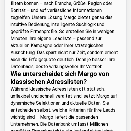
filtern können – nach Branche, Größe, Region oder
Bonität – und auf verlässliche Informationen
zugreifen. Unsere Lösung Margo bietet genau das:
intuitive Bedienung, intelligente Suchlogik und
geprüfte Firmenprofile. So erstellen Sie in wenigen
Minuten Ihre eigene Leadliste – passend zur
aktuellen Kampagne oder Ihrer strategischen
Ausrichtung. Das spart nicht nur Zeit, sondern erhöht
auch die Erfolgsquote deutlich. Denn je besser Ihre
Datenbasis, desto wirkungsvoller Ihr Vertrieb.
Wie unterscheidet sich Margo von
klassischen Adresslisten?
Während klassische Adresslisten oft statisch,
unflexibel und schnell veraltet sind, setzt Margo auf
dynamische Selektionen und aktuelle Daten. Sie
entscheiden selbst, welche Kriterien für Ihre Leads
wichtig sind – Margo liefert die passenden
Unternehmen. Die Datenbank umfasst Millionen