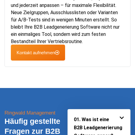
und jederzeit anpassen – für maximale Flexibilität.
Neue Zielgruppen, Ausschlusslisten oder Varianten
für A/B-Tests sind in wenigen Minuten erstellt. So
bleibt Ihre B2B Leadgenerierung Software nicht nur
ein einmaliges Tool, sondern wird zum festen
Bestandteil Ihrer Vertriebsroutine.
Kontakt aufnehmen
Ringwald Management
01. Was ist eine
Häufig gestellte
B2B Leadgenerierung
Fragen zur B2B