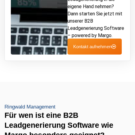
eigene Hand nehmen?
Dann starten Sie jetzt mit
unserer B2B
Leadgenerierung Software
– powered by Margo.
Kontakt aufnehmen
Ringwald Management
Für wen ist eine B2B
Leadgenerierung Software wie